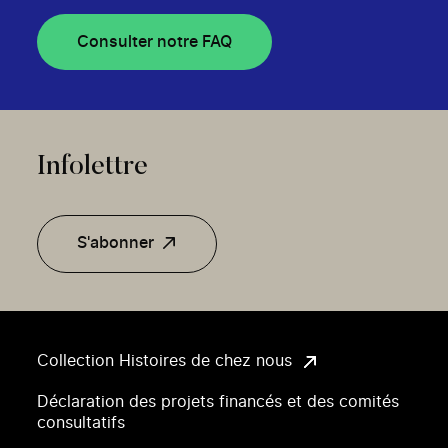
Consulter notre FAQ
Infolettre
S'abonner
Collection Histoires de chez nous
Déclaration des projets financés et des comités
consultatifs