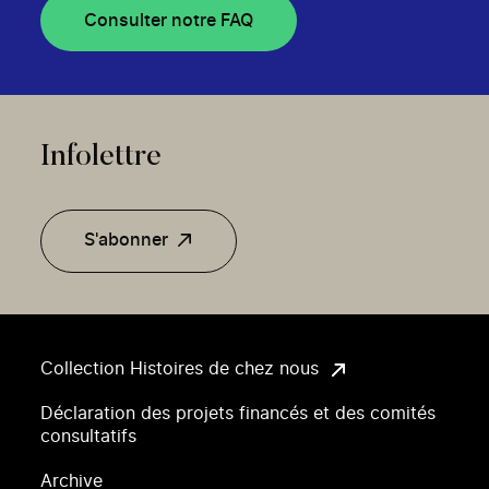
Consulter notre FAQ
Infolettre
S'abonner
Collection Histoires de chez nous
Déclaration des projets financés et des comités
consultatifs
Archive