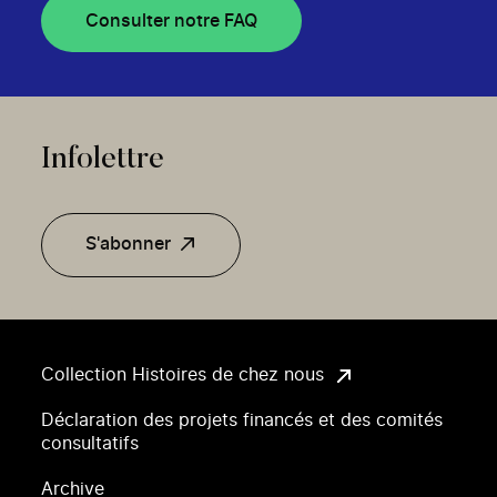
Consulter notre FAQ
Infolettre
S'abonner
Collection Histoires de chez nous
Déclaration des projets financés et des comités
consultatifs
Archive