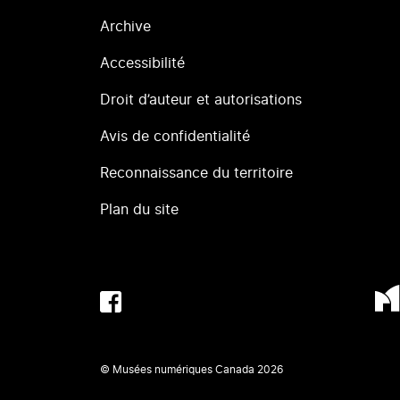
Archive
Accessibilité
Droit d’auteur et autorisations
Avis de confidentialité
Reconnaissance du territoire
Plan du site
© Musées numériques Canada
2026