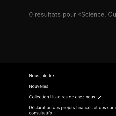
0 résultats pour «Science, O
Nous joindre
Nouvelles
Collection Histoires de chez nous
Déclaration des projets financés et des com
consultatifs