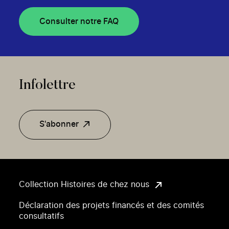
Consulter notre FAQ
Infolettre
S'abonner
Collection Histoires de chez nous
Déclaration des projets financés et des comités
consultatifs