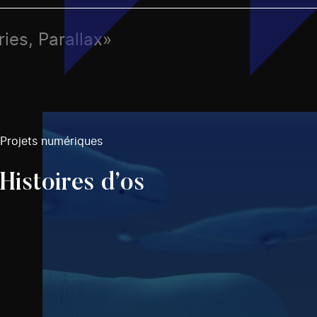
ries, Parallax»
Projets numériques
Histoires d’os