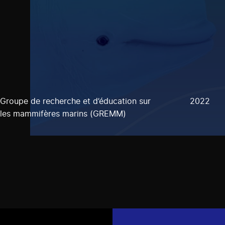
Groupe de recherche et d’éducation sur
2022
les mammifères marins (GREMM)