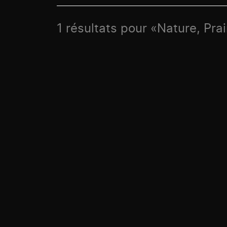
1 résultats pour «Nature, Prai