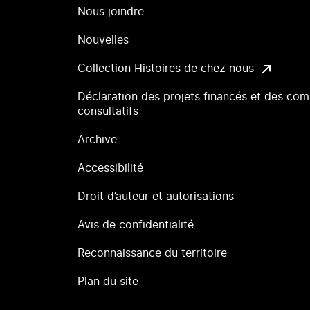
Nous joindre
Nouvelles
Collection Histoires de chez nous
Déclaration des projets financés et des com
consultatifs
Archive
Accessibilité
Droit d’auteur et autorisations
Avis de confidentialité
Reconnaissance du territoire
Plan du site